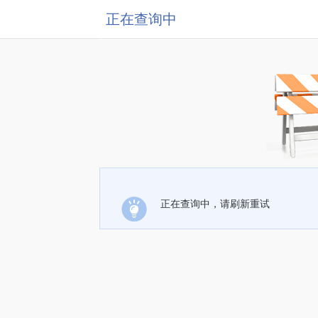
正在查询中
正在查询中，请刷新重试