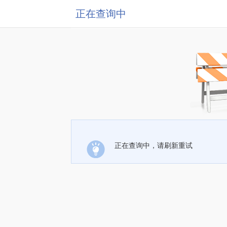
正在查询中
正在查询中，请刷新重试