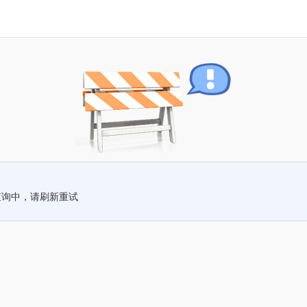
查询中，请刷新重试