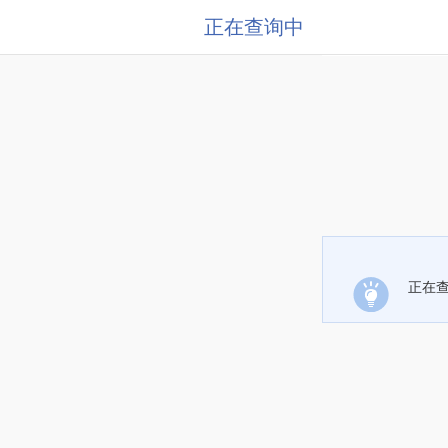
正在查询中
正在