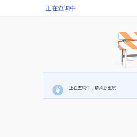
正在查询中
正在查询中，请刷新重试