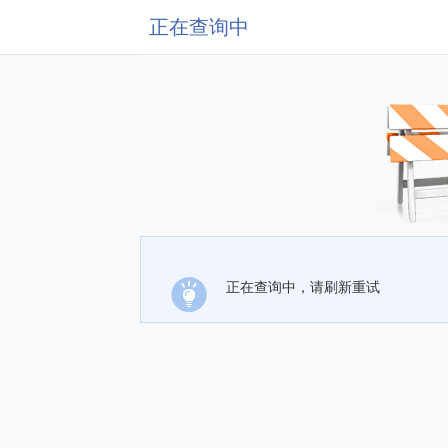
正在查询中
正在查询中，请刷新重试