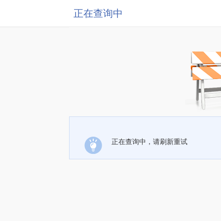
正在查询中
正在查询中，请刷新重试