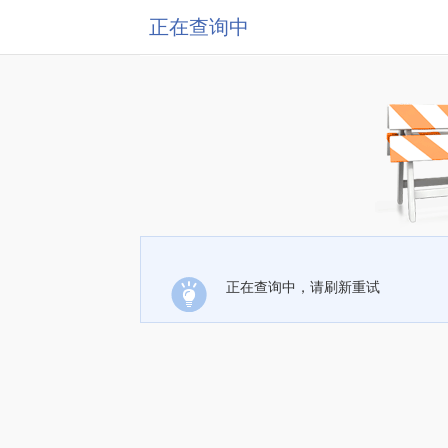
正在查询中
正在查询中，请刷新重试