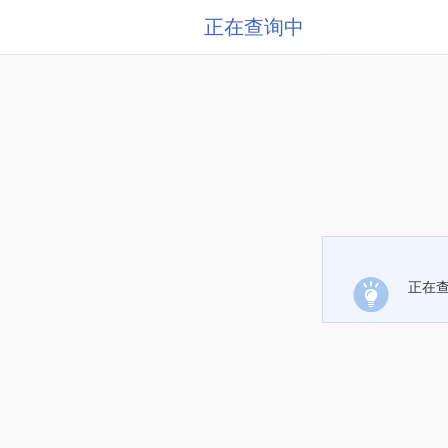
正在查询中
正在