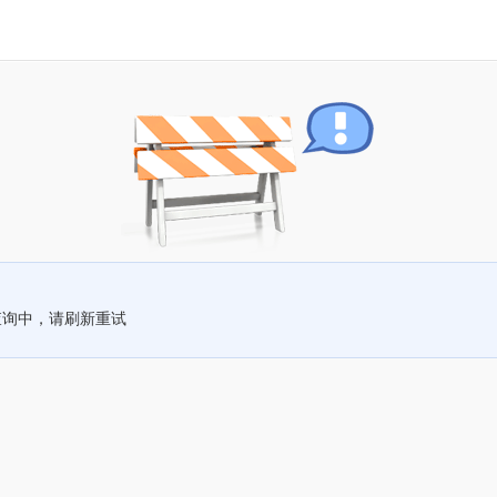
查询中，请刷新重试