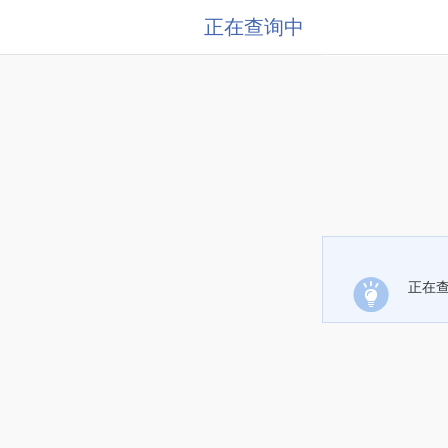
正在查询中
正在