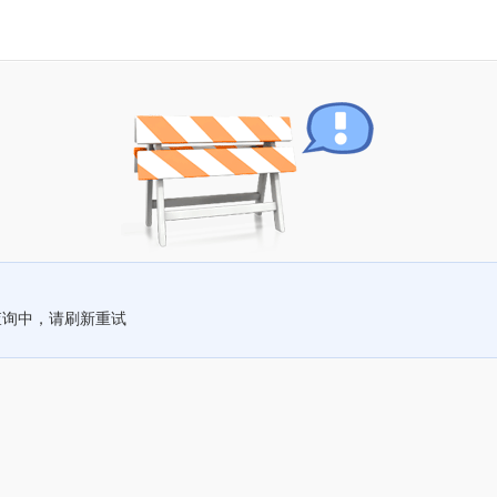
查询中，请刷新重试